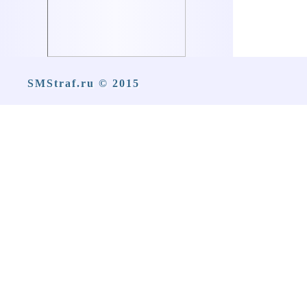
SMStraf.ru © 2015