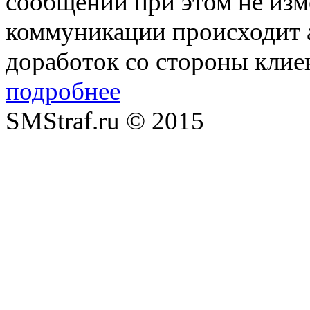
сообщений при этом не изм
коммуникации происходит а
доработок со стороны клие
подробнее
SMStraf.ru © 2015