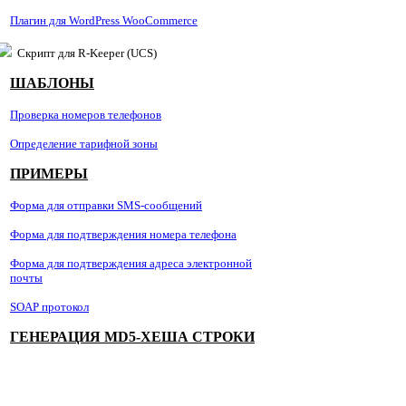
Плагин для WordPress WooCommerce
Скрипт для R-Keeper (UCS)
ШАБЛОНЫ
Проверка номеров телефонов
Определение тарифной зоны
ПРИМЕРЫ
Форма для отправки SMS-сообщений
Форма для подтверждения номера телефона
Форма для подтверждения адреса электронной
почты
SOAP протокол
ГЕНЕРАЦИЯ MD5-ХЕША СТРОКИ