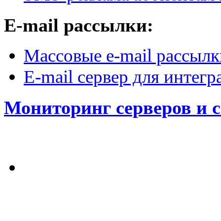
E-mail рассылки:
Массовые e-mail рассылк
E-mail сервер для интег
Мониторинг серверов и 