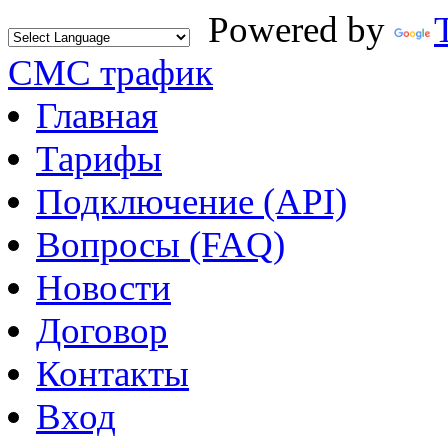
Powered by
СМС трафик
Главная
Тарифы
Подключение (API)
Вопросы (FAQ)
Новости
Договор
Контакты
Вход