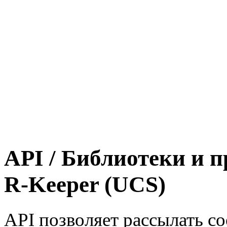
API / Библиотеки и 
R-Keeper (UCS)
API позволяет рассылать с