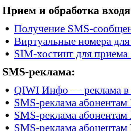
Прием и обработка вход
Получение SMS-сообщени
Виртуальные номера дл
SIM-хостинг для приема
SMS-реклама:
QIWI Инфо — реклама в
SMS-реклама абонента
SMS-реклама абонентам
SMS-реклама абонентам 