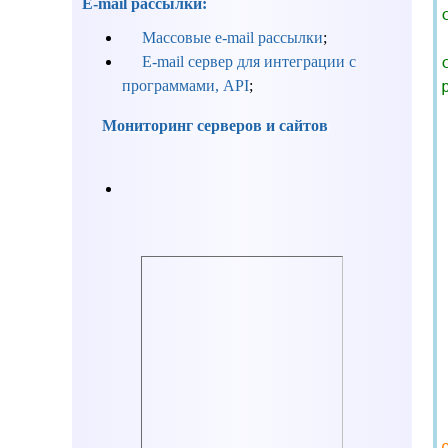
E-mail рассылки:
Массовые e-mail рассылки
;
E-mail сервер для интеграции с
программами, API
;
Мониторинг серверов и сайтов