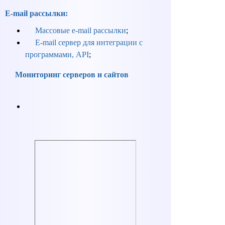
E-mail рассылки:
Массовые e-mail рассылки
;
E-mail сервер для интеграции с
программами, API
;
Мониторинг серверов и сайтов