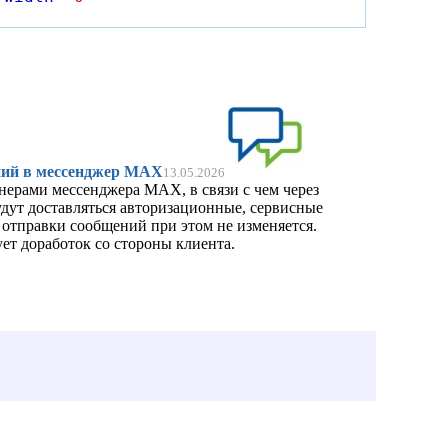
ий в мессенджер MAX
13.05.2026
нерами мессенджера MAX, в связи с чем через
удут доставляться авторизационные, сервисные
тправки сообщений при этом не изменяется.
ет доработок со стороны клиента.