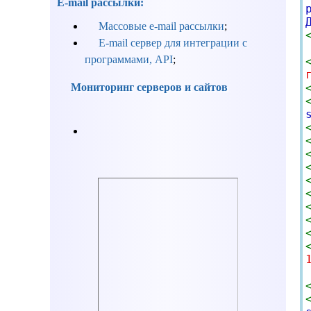
E-mail рассылки:
Массовые e-mail рассылки
;
E-mail сервер для интеграции с
программами, API
;
Мониторинг серверов и сайтов