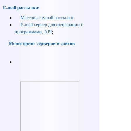
E-mail рассылки:
Массовые e-mail рассылки
;
E-mail сервер для интеграции с
программами, API
;
Мониторинг серверов и сайтов